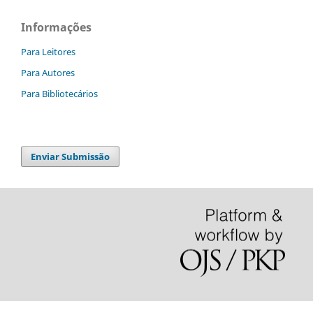
Informações
Para Leitores
Para Autores
Para Bibliotecários
Enviar Submissão