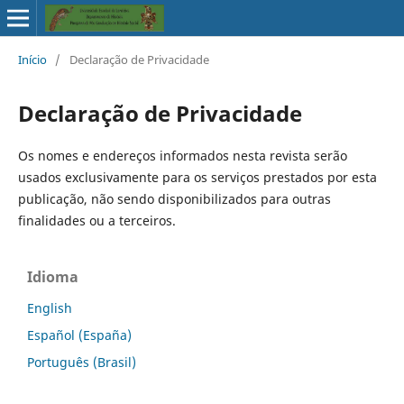
Início
/
Declaração de Privacidade
Declaração de Privacidade
Os nomes e endereços informados nesta revista serão
usados exclusivamente para os serviços prestados por esta
publicação, não sendo disponibilizados para outras
finalidades ou a terceiros.
Idioma
English
Español (España)
Português (Brasil)