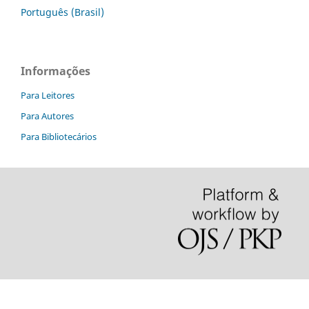
Português (Brasil)
Informações
Para Leitores
Para Autores
Para Bibliotecários