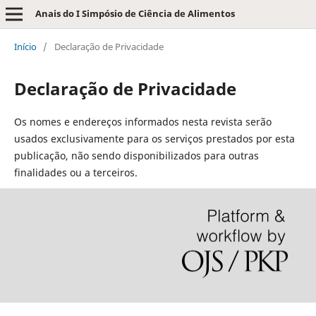
Anais do I Simpósio de Ciência de Alimentos
Início
/
Declaração de Privacidade
Declaração de Privacidade
Os nomes e endereços informados nesta revista serão
usados exclusivamente para os serviços prestados por esta
publicação, não sendo disponibilizados para outras
finalidades ou a terceiros.