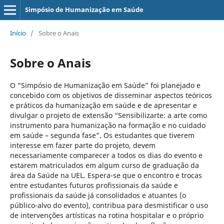
Simpósio de Humanização em Saúde
Início
/
Sobre o Anais
Sobre o Anais
O “Simpósio de Humanização em Saúde” foi planejado e
concebido com os objetivos de disseminar aspectos teóricos
e práticos da humanização em saúde e de apresentar e
divulgar o projeto de extensão “Sensibilizarte: a arte como
instrumento para humanização na formação e no cuidado
em saúde – segunda fase”. Os estudantes que tiverem
interesse em fazer parte do projeto, devem
necessariamente comparecer a todos os dias do evento e
estarem matriculados em algum curso de graduação da
área da Saúde na UEL. Espera-se que o encontro e trocas
entre estudantes futuros profissionais da saúde e
profissionais da saúde já consolidados e atuantes (o
público-alvo do evento), contribua para desmistificar o uso
de intervenções artísticas na rotina hospitalar e o próprio