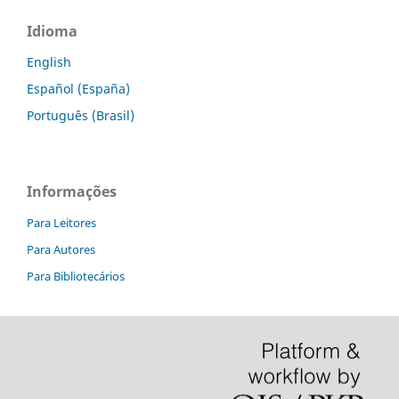
Idioma
English
Español (España)
Português (Brasil)
Informações
Para Leitores
Para Autores
Para Bibliotecários