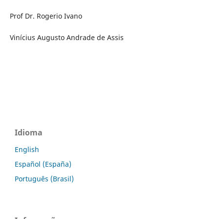
Prof Dr. Rogerio Ivano
Vinícius Augusto Andrade de Assis
Idioma
English
Español (España)
Português (Brasil)