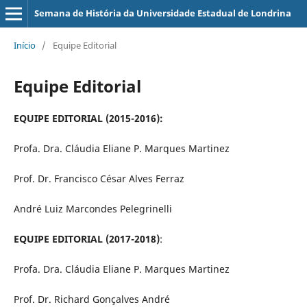
Semana de História da Universidade Estadual de Londrina
Início
/
Equipe Editorial
Equipe Editorial
EQUIPE EDITORIAL (2015-2016):
Profa. Dra. Cláudia Eliane P. Marques Martinez
Prof. Dr. Francisco César Alves Ferraz
André Luiz Marcondes Pelegrinelli
EQUIPE EDITORIAL (2017-2018)
:
Profa. Dra. Cláudia Eliane P. Marques Martinez
Prof. Dr. Richard Gonçalves André