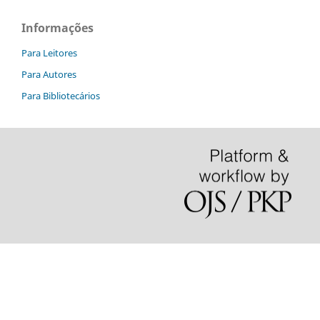
Informações
Para Leitores
Para Autores
Para Bibliotecários